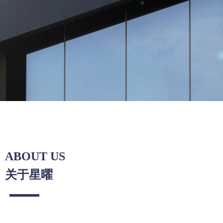
ABOUT US
关于星曜