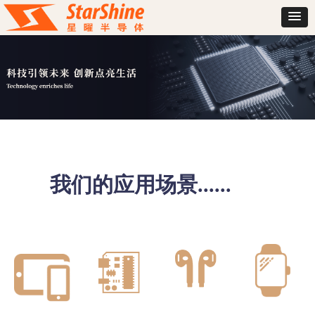
我们的应用场景......