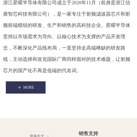
浙江星曜半导体有限公司成立于2020年11月（前身是浙江信
唐智芯科技有限公司），是一家专注于射频滤波器芯片和射
频前端模组的研发、生产和销售的高科技企业。星曜半导体
坚持以市场需求为导向、以核心技术为支撑的产品开发理
念，不断深化产品线布局，一直坚持走高端稀缺的研发路
线，主动选择和攻克国际厂商同样面对的技术难题，让射频
芯片的国产化不再是低端的代名词。
ꄸ
MORE
销售支持
简体中文
ꀅ