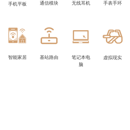
通信模块
无线耳机
手表手环
手机平板
智能家居
基站路由
笔记本电
虚拟现实
脑