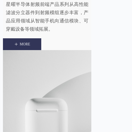
星曜半导体射频前端产品系列从高性能
滤波分立器件到射频模组逐步丰富，产
品应用领域从智能手机向通信模块、可
穿戴设备等领域拓展。
ꄸ
MORE