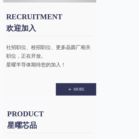
RECRUITMENT
欢迎加入
社招职位、校招职位、更多晶圆厂相关
职位，正在开放。
星曜半导体期待您的加入！
ꄸ
MORE
PRODUCT
星曜芯品